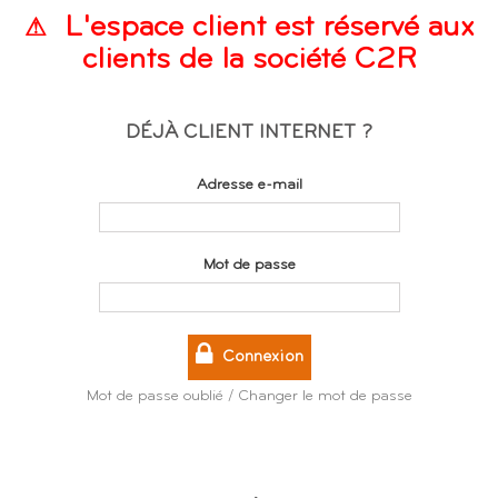
L'espace client est réservé aux
clients de la société C2R
DÉJÀ CLIENT INTERNET ?
Adresse e-mail
Mot de passe
Connexion
Mot de passe oublié / Changer le mot de passe