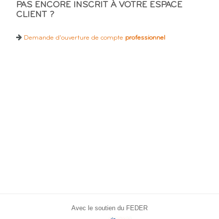
PAS ENCORE INSCRIT À VOTRE ESPACE
CLIENT ?
Demande d'ouverture de compte
professionnel
Avec le soutien du FEDER